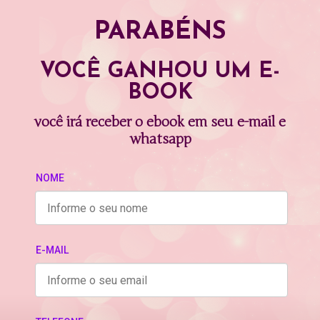
PARABÉNS
VOCÊ GANHOU UM E-
BOOK
você irá receber o ebook em seu e-mail e
whatsapp
NOME
E-MAIL