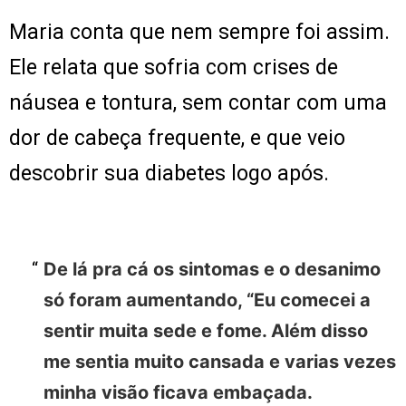
Maria conta que nem sempre foi assim.
Ele relata que sofria com crises de
náusea e tontura, sem contar com uma
dor de cabeça frequente, e que veio
descobrir sua diabetes logo após.
De lá pra cá os sintomas e o desanimo
só foram aumentando, “Eu comecei a
sentir muita sede e fome. Além disso
me sentia muito cansada e varias vezes
minha visão ficava embaçada.