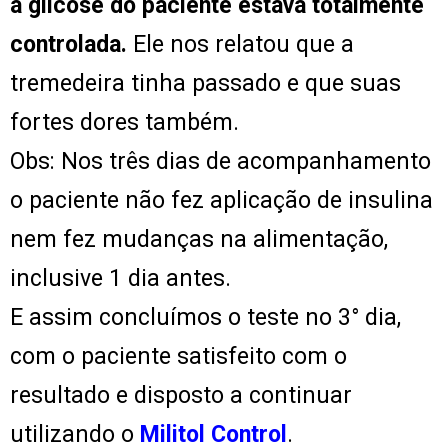
a glicose do paciente estava totalmente
controlada.
Ele nos relatou que a
tremedeira tinha passado e que suas
fortes dores também.
Obs: Nos três dias de acompanhamento
o paciente não fez aplicação de insulina
nem fez mudanças na alimentação,
inclusive 1 dia antes.
E assim concluímos o teste no 3° dia,
com o paciente satisfeito com o
resultado e disposto a continuar
utilizando o
Militol Control
.