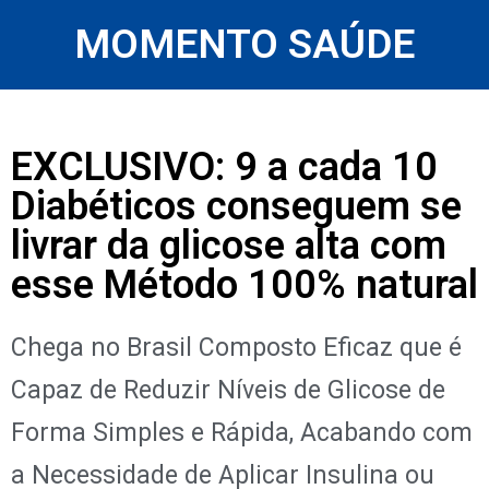
MOMENTO SAÚDE
EXCLUSIVO: 9 a cada 10
Diabéticos conseguem se
livrar da glicose alta com
esse Método 100% natural
Chega no Brasil Composto Eficaz que é
Capaz de Reduzir Níveis de Glicose de
Forma Simples e Rápida, Acabando com
a Necessidade de Aplicar Insulina ou