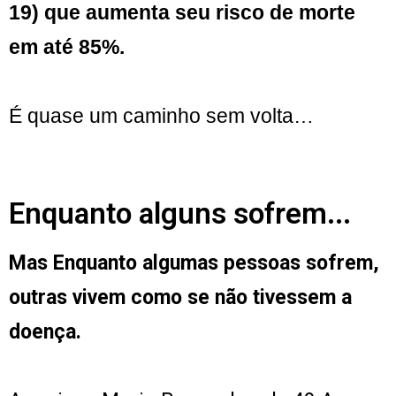
19) que aumenta seu risco de morte
em até 85%.
É quase um caminho sem volta…
Enquanto alguns sofrem...
Mas Enquanto algumas pessoas sofrem,
outras vivem como se não tivessem a
doença.