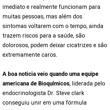
imediato e realmente funcionam para
muitas pessoas, mas além dos
sintomas voltarem com o tempo, ainda
trazem riscos para a saúde, são
dolorosos, podem deixar cicatrizes e são
extremamente caros.
A boa noticia veio quando uma equipe
americana de Bioquímicos
, liderada pelo
endocrinologista Dr. Steve clark
conseguiu unir em uma fórmula