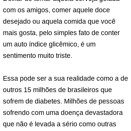
com os amigos, comer aquele doce
desejado ou aquela comida que você
mais gosta, pelo simples fato de conter
um auto índice glicêmico, é um
sentimento muito triste.
Essa pode ser a sua realidade como a de
outros 15 milhões de brasileiros que
sofrem de diabetes. Milhões de pessoas
sofrendo com uma doença devastadora
que não é levada a sério como outras