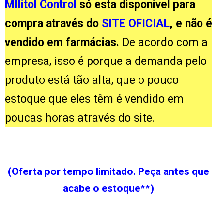
MIlitol Control
só esta disponivel para
compra através do
SITE OFICIAL
, e não é
vendido em farmácias.
De acordo com a
empresa, isso é porque a demanda pelo
produto está tão alta, que o pouco
estoque que eles têm é vendido em
poucas horas através do site.
(Oferta por tempo limitado. Peça antes que
acabe o estoque**)