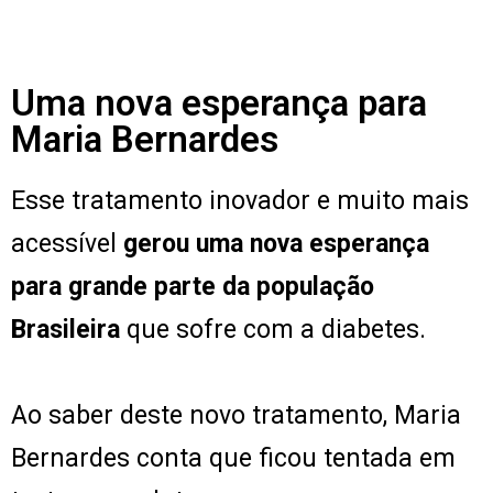
Uma nova esperança para
Maria Bernardes
Esse tratamento inovador e muito mais
acessível
gerou uma nova esperança
para grande parte da população
Brasileira
que sofre com a diabetes.
Ao saber deste novo tratamento, Maria
Bernardes conta que ficou tentada em