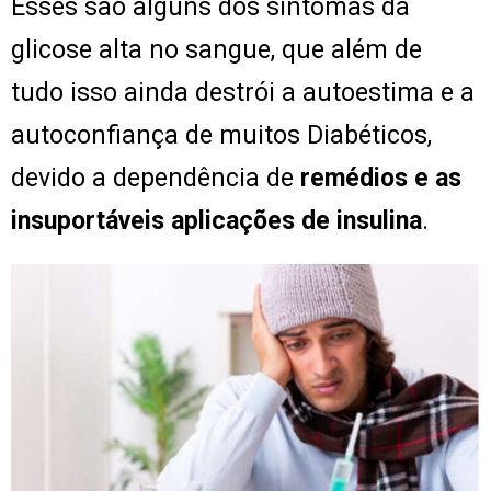
Esses são alguns dos sintomas da
glicose alta no sangue, que além de
tudo isso ainda destrói a autoestima e a
autoconfiança de muitos Diabéticos,
devido a dependência de
remédios e as
insuportáveis aplicações de insulina
.