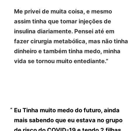
Me privei de muita coisa, e mesmo
assim tinha que tomar injeções de
insulina diariamente. Pensei até em
fazer cirurgia metabólica, mas não tinha
dinheiro e também tinha medo, minha
vida se tornou muito entediante.”
Eu Tinha muito medo do futuro, ainda
mais sabendo que eu estava no grupo
de risco do COVID-19 e tendo 2 filhas