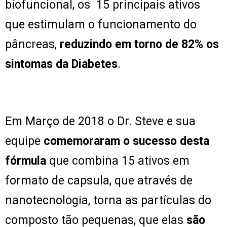
biofuncional, os 15 principais ativos
que estimulam o funcionamento do
pâncreas,
reduzindo em torno de 82% os
sintomas da Diabetes
.
Em Março de 2018 o Dr. Steve e sua
equipe
comemoraram o sucesso desta
fórmula
que combina 15 ativos em
formato de capsula, que através de
nanotecnologia, torna as partículas do
composto tão pequenas, que elas
são