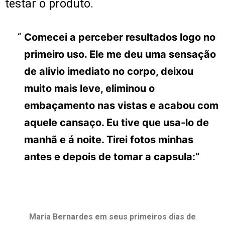
testar o produto.
Comecei a perceber resultados logo no
primeiro uso. Ele me deu uma sensação
de alivio imediato no corpo, deixou
muito mais leve, eliminou o
embaçamento nas vistas e acabou com
aquele cansaço. Eu tive que usa-lo de
manhã e á noite. Tirei fotos minhas
antes e depois de tomar a capsula:”
Maria Bernardes em seus primeiros dias de