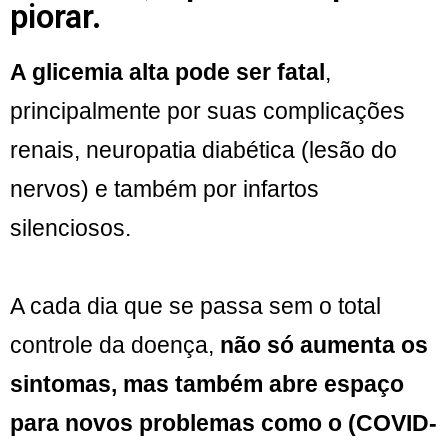
piorar.
A glicemia alta pode ser fatal
,
principalmente por suas complicações
renais, neuropatia diabética (lesão do
nervos) e também por infartos
silenciosos.
A cada dia que se passa sem o total
controle da doença,
não só aumenta os
sintomas, mas também abre espaço
para novos problemas como o (COVID-