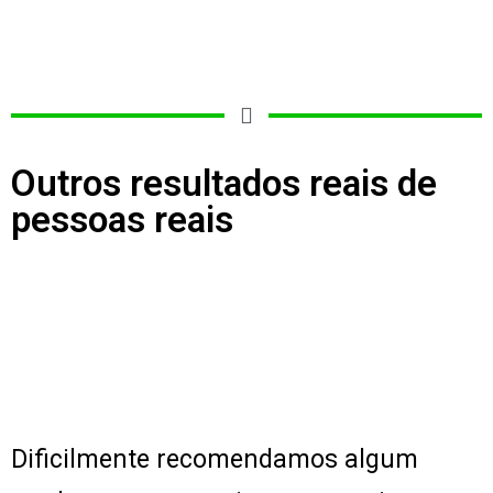
Outros resultados reais de
pessoas reais
Dificilmente recomendamos algum