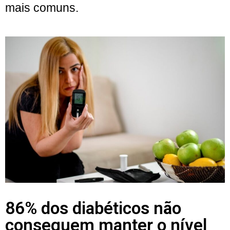
mais comuns.
86% dos diabéticos não
conseguem manter o nível