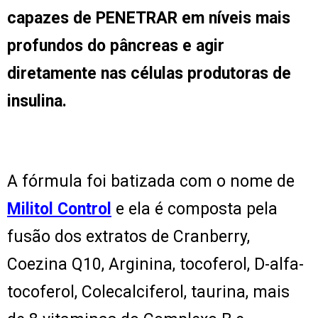
capazes de PENETRAR em níveis mais
profundos do pâncreas e agir
diretamente nas células produtoras de
insulina.
A fórmula foi batizada com o nome de
Militol Control
e ela é composta pela
fusão dos extratos de Cranberry,
Coezina Q10, Arginina, tocoferol, D-alfa-
tocoferol, Colecalciferol, taurina, mais