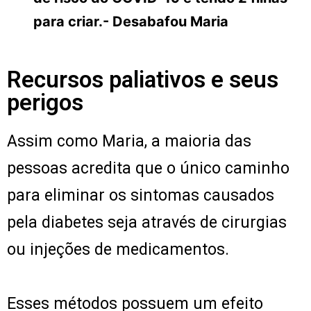
para criar.- Desabafou Maria
Recursos paliativos e seus
perigos
Assim como Maria, a maioria das
pessoas acredita que o único caminho
para eliminar os sintomas causados
pela diabetes seja através de cirurgias
ou injeções de medicamentos.
Esses métodos possuem um efeito