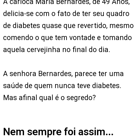
A carioca Maria Bernardes, de 49 Anos,
delicia-se com o fato de ter seu quadro
de diabetes quase que revertido, mesmo
comendo o que tem vontade e tomando
aquela cervejinha no final do dia.
A senhora Bernardes, parece ter uma
saúde de quem nunca teve diabetes.
Mas afinal qual é o segredo?
Nem sempre foi assim...