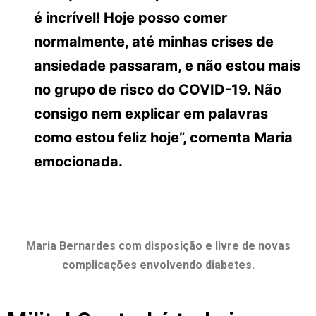
é incrível! Hoje posso comer
normalmente, até minhas crises de
ansiedade passaram, e não estou mais
no grupo de risco do COVID-19. Não
consigo nem explicar em palavras
como estou feliz hoje”, comenta Maria
emocionada.
Maria Bernardes com disposição e livre de novas
complicações envolvendo diabetes.