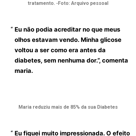
tratamento. -Foto: Arquivo pessoal
Eu não podia acreditar no que meus
olhos estavam vendo. Minha glicose
voltou a ser como era antes da
diabetes, sem nenhuma dor.”, comenta
maria.
Maria reduziu mais de 85% da sua Diabetes
Eu fiquei muito impressionada. O efeito