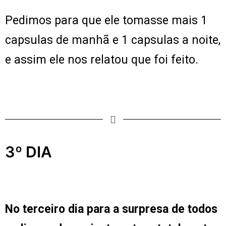
Pedimos para que ele tomasse mais 1
capsulas de manhã e 1 capsulas a noite,
e assim ele nos relatou que foi feito.
3º DIA
No terceiro dia para a surpresa de todos