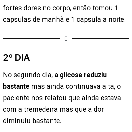
fortes dores no corpo, então tomou 1
capsulas de manhã e 1 capsula a noite.
2º DIA
No segundo dia,
a glicose reduziu
bastante
mas ainda continuava alta, o
paciente nos relatou que ainda estava
com a tremedeira mas que a dor
diminuiu bastante.