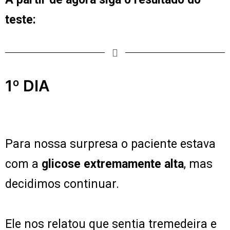
teste:
1º DIA
Para nossa surpresa o paciente estava
com a
glicose extremamente alta
, mas
decidimos continuar.
Ele nos relatou que sentia tremedeira e