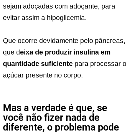
sejam adoçadas com adoçante, para
evitar assim a hipoglicemia.
Que ocorre devidamente pelo pâncreas,
que d
eixa de produzir insulina em
quantidade suficiente
para processar o
açúcar presente no corpo.
Mas a verdade é que, se
você não fizer nada de
diferente, o problema pode