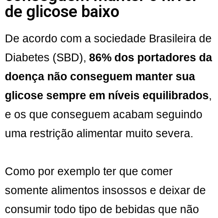
de glicose baixo
De acordo com a sociedade Brasileira de
Diabetes (SBD),
86% dos portadores da
doença não conseguem manter sua
glicose sempre em níveis equilibrados
,
e os que conseguem acabam seguindo
uma restrição alimentar muito severa.
Como por exemplo ter que comer
somente alimentos insossos e deixar de
consumir todo tipo de bebidas que não