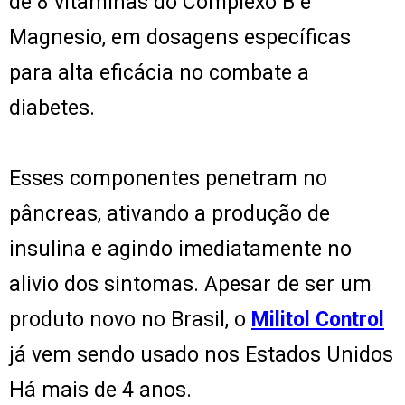
de 8 vitaminas do Complexo B e
Magnesio, em dosagens específicas
para alta eficácia no combate a
diabetes.
Esses componentes penetram no
pâncreas, ativando a produção de
insulina e agindo imediatamente no
alivio dos sintomas. Apesar de ser um
produto novo no Brasil, o
Militol Control
já vem sendo usado nos Estados Unidos
Há mais de 4 anos.