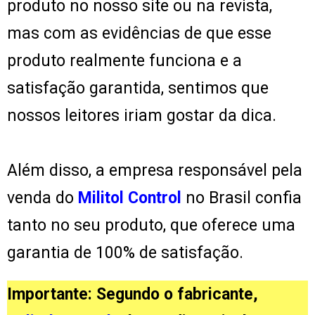
produto no nosso site ou na revista,
mas com as evidências de que esse
produto realmente funciona e a
satisfação garantida, sentimos que
nossos leitores iriam gostar da dica.
Além disso, a empresa responsável pela
venda do
Militol Control
no Brasil confia
tanto no seu produto, que oferece uma
garantia de 100% de satisfação.
Importante: Segundo o fabricante,