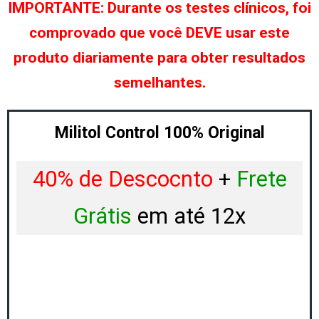
IMPORTANTE: Durante os testes clínicos, foi
comprovado que você DEVE usar este
produto diariamente para obter resultados
semelhantes.
Militol Control 100% Original
40% de Descocnto
+
Frete
Grátis
em até 12x